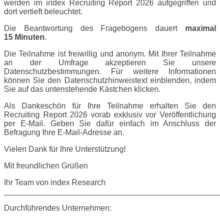
werden im index Recruiting Report 2026 aufgegriffen und
dort vertieft beleuchtet.
Die Beantwortung des Fragebogens dauert
maximal
15 Minuten
.
Die Teilnahme ist freiwillig und anonym. Mit Ihrer Teilnahme
an der Umfrage akzeptieren Sie unsere
Datenschutzbestimmungen. Für weitere Informationen
können Sie den Datenschutzhinweistext einblenden, indem
Sie auf das untenstehende Kästchen klicken.
Als Dankeschön für Ihre Teilnahme erhalten Sie den
Recruiting Report 2026 vorab exklusiv vor Veröffentlichung
per E-Mail. Geben Sie dafür einfach im Anschluss der
Befragung Ihre E-Mail-Adresse an.
Vielen Dank für Ihre Unterstützung!
Mit freundlichen Grüßen
Ihr Team von index Research
________________________________________________
Durchführendes Unternehmen: