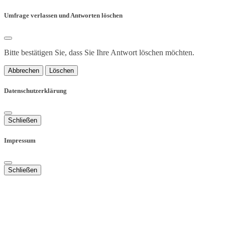
Umfrage verlassen und Antworten löschen
Bitte bestätigen Sie, dass Sie Ihre Antwort löschen möchten.
Abbrechen
Löschen
Datenschutzerklärung
Schließen
Impressum
Schließen