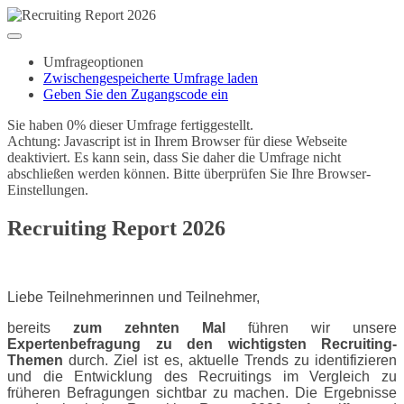
Umfrageoptionen
Zwischengespeicherte Umfrage laden
Geben Sie den Zugangscode ein
Sie haben 0% dieser Umfrage fertiggestellt.
Achtung: Javascript ist in Ihrem Browser für diese Webseite
deaktiviert. Es kann sein, dass Sie daher die Umfrage nicht
abschließen werden können. Bitte überprüfen Sie Ihre Browser-
Einstellungen.
Recruiting Report 2026
Liebe Teilnehmerinnen und Teilnehmer,
bereits
zum zehnten Mal
führen wir unsere
Expertenbefragung zu den wichtigsten Recruiting-
Themen
durch. Ziel ist es, aktuelle Trends zu identifizieren
und die Entwicklung des Recruitings im Vergleich zu
früheren Befragungen sichtbar zu machen. Die Ergebnisse