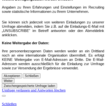
Angaben zu Ihren
Erfahrungen und Einstellungen im Recruiting
sowie statistische Informationen zu Ihrem Unternehmen.
Sie können sich jederzeit von weiteren Einladungen zu unserer
Umfrage abmelden, indem Sie z.B.
auf die Einladungs-E-Mail
mit
„UNSUBSCRIBE" im Betreff antworten oder den Abmeldelink
anklicken.
Keine Weitergabe der Daten:
Ihre personenbezogenen Daten werden weder an ein Drittland
noch an eine internationale Organisation übermittelt.
Es erfolgt
KEINE Weitergabe von E-Mail-Adressen an Dritte.
Die E-Mail-
Adressen werden ausschließlich für die Einladung zur Umfrage
sowie zur Versendung der Ergebnisse
verwendet.
Akzeptieren
Schließen
Weiter
Zwischengespeicherte Umfrage laden
Umfrage verlassen und Antworten löschen
Schließen