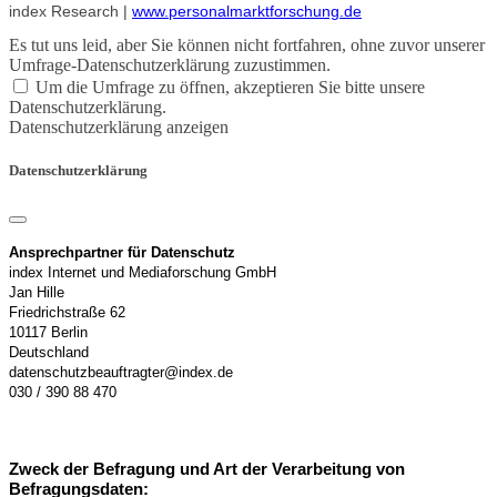
index Research |
www.personalmarktforschung.de
Es tut uns leid, aber Sie können nicht fortfahren, ohne zuvor unserer
Umfrage-Datenschutzerklärung zuzustimmen.
Um die Umfrage zu öffnen, akzeptieren Sie bitte unsere
Datenschutzerklärung.
Datenschutzerklärung anzeigen
Datenschutzerklärung
Ansprechpartner für Datenschutz
index Internet und Mediaforschung GmbH
Jan Hille
Friedrichstraße 62
10117 Berlin
Deutschland
datenschutzbeauftragter@index.de
030 / 390 88 470
Zweck der Befragung und Art der Verarbeitung von
Befragungsdaten: